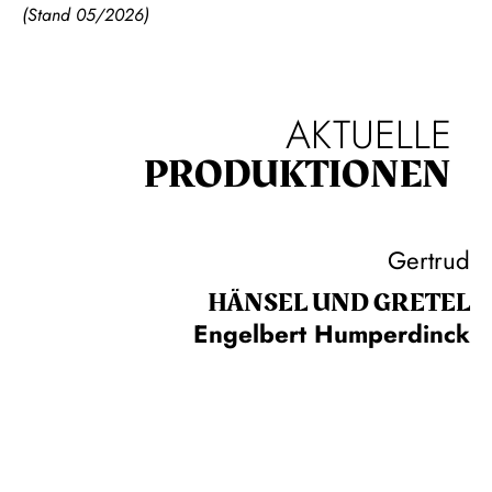
(Stand 05/2026)
AKTUELLE
PRODUKTIONEN
Gertrud
HÄNSEL UND GRETEL
Engelbert Humperdinck