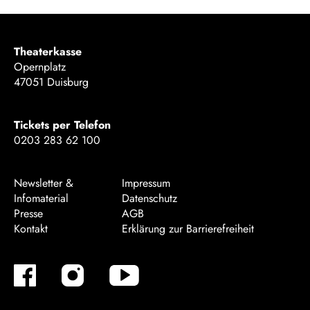
Theaterkasse
Opernplatz
47051 Duisburg
Tickets per Telefon
0203 283 62 100
Newsletter &
Impressum
Infomaterial
Datenschutz
Presse
AGB
Kontakt
Erklärung zur Barrierefreiheit