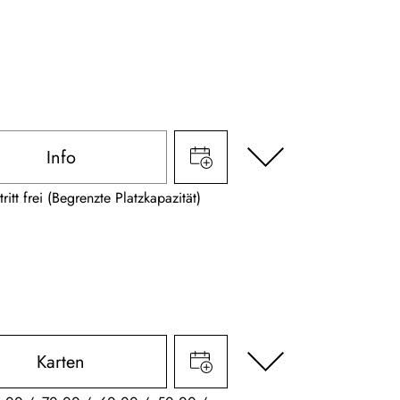
Info
tritt frei (Begrenzte Platzkapazität)
Karten