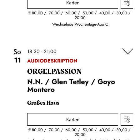
Karten
€
80,00
70,00
60,00
50,00
40,00
30,00
20,00
Wechselnde Wochentage-Abo C
So
18:30 - 21:00
11
AUDIODESKRIPTION
ORGEL­PASSION
N.N. / Glen Tetley / Goyo
Montero
Großes Haus
Karten
€
80,00
70,00
60,00
50,00
40,00
30,00
20,00