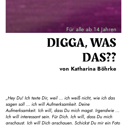
Für alle ab 14 Jahren
DIGGA, WAS
DAS??
von Katharina Böhrke
„Hey Du! Ich texte Dir, weil … ich weiß nicht, wie ich das
sagen soll … ich will Aufmerksamkeit. Deine
Aufmerksamkeit. Ich will, dass Du mich magst. Irgendwie ...
Ich will interessant sein. Für Dich. Ich will, dass Du mich
anschaust. Ich will Dich anschauen. Schickst Du mir ein Foto