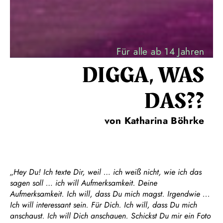
Für alle ab 14 Jahren
DIGGA, WAS
DAS??
von Katharina Böhrke
„Hey Du! Ich texte Dir, weil … ich weiß nicht, wie ich das
sagen soll … ich will Aufmerksamkeit. Deine
Aufmerksamkeit. Ich will, dass Du mich magst. Irgendwie ...
Ich will interessant sein. Für Dich. Ich will, dass Du mich
anschaust. Ich will Dich anschauen. Schickst Du mir ein Foto