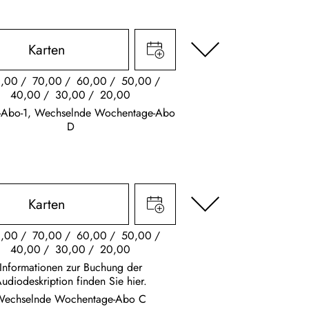
Karten
,00
70,00
60,00
50,00
40,00
30,00
20,00
s-Abo-1, Wechselnde Wochentage-Abo
D
Karten
,00
70,00
60,00
50,00
40,00
30,00
20,00
Informationen zur Buchung der
udiodeskription finden Sie hier.
Wechselnde Wochentage-Abo C