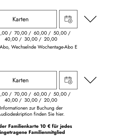
Karten
,00
70,00
60,00
50,00
40,00
30,00
20,00
k Abo, Wechselnde Wochentage-Abo E
Karten
,00
70,00
60,00
50,00
40,00
30,00
20,00
Informationen zur Buchung der
udiodeskription finden Sie hier.
der Familienkarte 10 € für jedes
ingetragene Familienmitglied