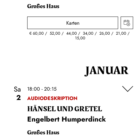
Großes Haus
Karten
€
60,00
52,00
44,00
34,00
26,00
21,00
15,00
JANUAR
Sa
18:00 - 20:15
2
AUDIODESKRIPTION
HÄNSEL UND GRETEL
Engelbert Humperdinck
Großes Haus