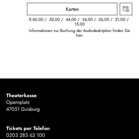
Karten
€
60,00
52,00
44,00
34,00
26,00
21,00
15,00
Informationen zur Buchung der Audiodeskription finden Sie
hier.
Theaterkasse
Opernplatz
47051 Duisburg
Tickets per Telefon
0203 283 62 100