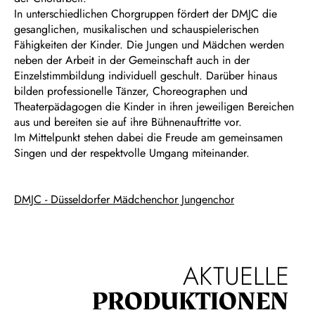
In unterschiedlichen Chorgruppen fördert der DMJC die
gesanglichen, musikalischen und schauspielerischen
Fähigkeiten der Kinder. Die Jungen und Mädchen werden
neben der Arbeit in der Gemeinschaft auch in der
Einzelstimmbildung individuell geschult. Darüber hinaus
bilden professionelle Tänzer, Choreographen und
Theaterpädagogen die Kinder in ihren jeweiligen Bereichen
aus und bereiten sie auf ihre Bühnenauftritte vor.
Im Mittelpunkt stehen dabei die Freude am gemeinsamen
Singen und der respektvolle Umgang miteinander.
DMJC - Düsseldorfer Mädchenchor Jungenchor
AKTUELLE
PRODUKTIONEN