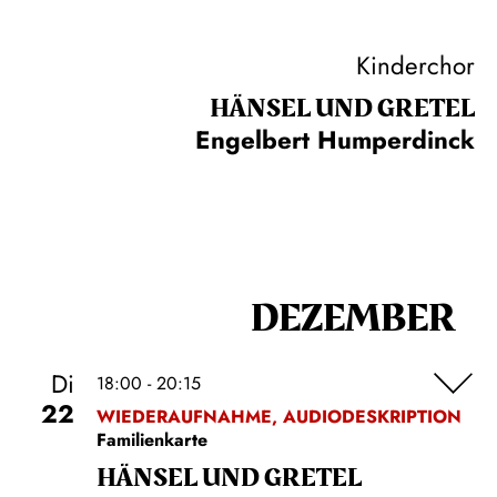
Kinderchor
HÄNSEL UND GRETEL
Engelbert Humperdinck
DEZEMBER
Di
18:00 - 20:15
22
WIEDERAUFNAHME, AUDIODESKRIPTION
Familienkarte
HÄNSEL UND GRETEL