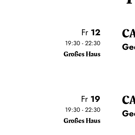
C
Fr
12
19:30 - 22:30
Ge
Großes Haus
C
Fr
19
19:30 - 22:30
Ge
Großes Haus