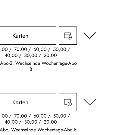
Karten
,00
70,00
60,00
50,00
40,00
30,00
20,00
s-Abo-2, Wechselnde Wochentage-Abo
B
Karten
,00
70,00
60,00
50,00
40,00
30,00
20,00
k Abo, Wechselnde Wochentage-Abo E