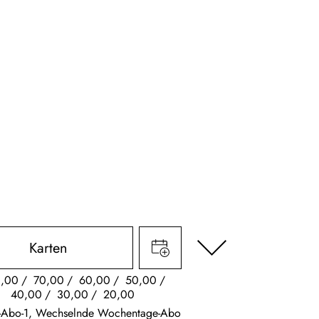
Karten
,00
70,00
60,00
50,00
40,00
30,00
20,00
s-Abo-1, Wechselnde Wochentage-Abo