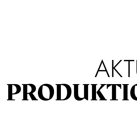
AKT
PRODUKTI