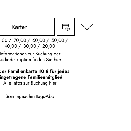
Karten
,00
70,00
60,00
50,00
40,00
30,00
20,00
Informationen zur Buchung der
udiodeskription finden Sie hier.
der Familienkarte 10 € für jedes
ingetragene Familienmitglied
Alle Infos zur Buchung
hier
Sonntagnachmittags-Abo