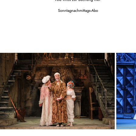
Sonntagnachmittags-Abo