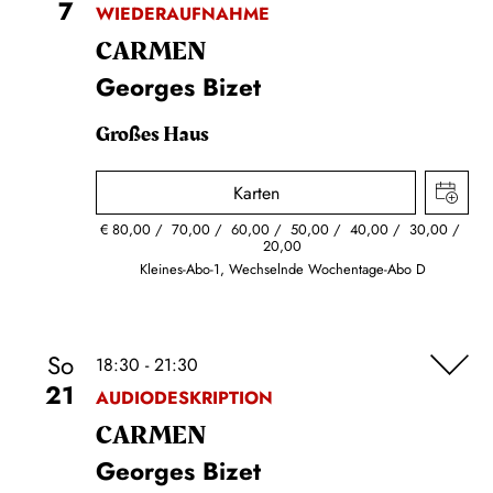
7
WIEDERAUFNAHME
CARMEN
Georges Bizet
Großes Haus
Karten
€
80,00
70,00
60,00
50,00
40,00
30,00
20,00
Kleines-Abo-1, Wechselnde Wochentage-Abo D
So
18:30 - 21:30
21
AUDIODESKRIPTION
CARMEN
Georges Bizet