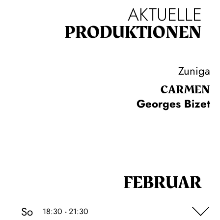
AKTUELLE
PRODUKTIONEN
Zuniga
CARMEN
Georges Bizet
FEBRUAR
So
18:30 - 21:30