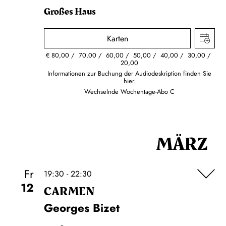
Großes Haus
Karten
€
80,00
70,00
60,00
50,00
40,00
30,00
20,00
Informationen zur Buchung der Audiodeskription finden Sie
hier.
Wechselnde Wochentage-Abo C
MÄRZ
Fr
19:30 - 22:30
12
CARMEN
Georges Bizet