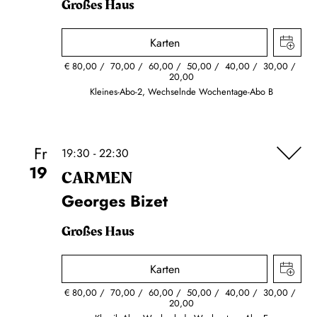
Großes Haus
Karten
€
80,00
70,00
60,00
50,00
40,00
30,00
20,00
Kleines-Abo-2, Wechselnde Wochentage-Abo B
Fr
19:30 - 22:30
19
CARMEN
Georges Bizet
Großes Haus
Karten
€
80,00
70,00
60,00
50,00
40,00
30,00
20,00