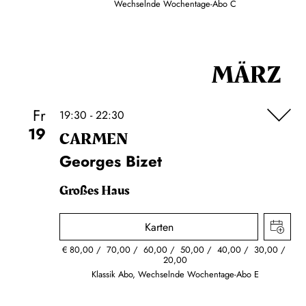
Wechselnde Wochentage-Abo C
MÄRZ
Fr
19:30 - 22:30
19
CARMEN
Georges Bizet
Großes Haus
Karten
€
80,00
70,00
60,00
50,00
40,00
30,00
20,00
Klassik Abo, Wechselnde Wochentage-Abo E