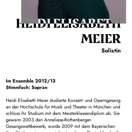
HEIDI ELISABETH
MEIER
Solistin
Im Ensemble 2012/13
Stimmfach: Sopran
Heidi Elisabeth Meier studierte Konzert- und Operngesang
an der Hochschule für Musik und Theater in München und
schloss ihr Studium mit dem Meisterklassendiplom ab. Sie
gewann 2003 den Anneliese-Rothenberger-
Gesangswettbewerb, wurde 2009 mit dem Bayerischen