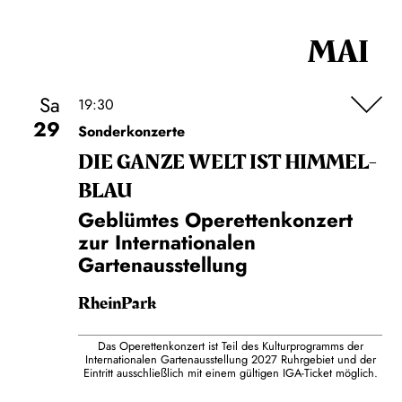
MAI
Sa
19:30
29
Sonderkonzerte
DIE GANZE WELT IST HIMMEL­
BLAU
Geblümtes Operettenkonzert
zur Internationalen
Gartenausstellung
RheinPark
Das Operettenkonzert ist Teil des Kulturprogramms der
Internationalen Gartenausstellung 2027 Ruhrgebiet und der
Eintritt ausschließlich mit einem gültigen IGA-Ticket möglich.