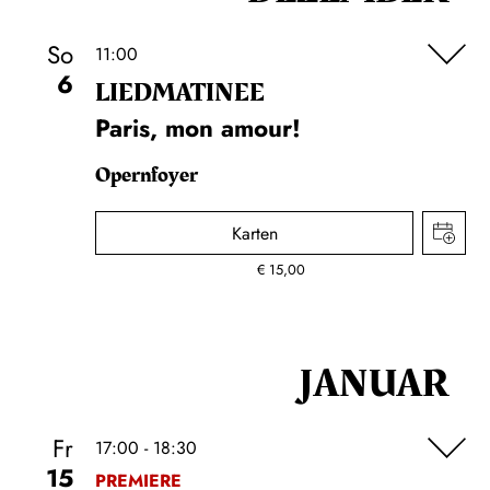
So
11:00
6
LIEDMATINEE
Paris, mon amour!
Opernfoyer
Karten
€
15,00
JANUAR
Fr
17:00 - 18:30
15
PREMIERE