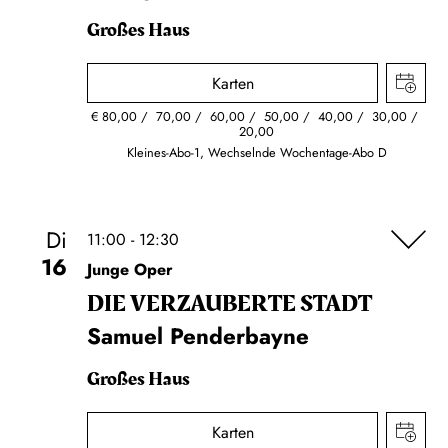
Großes Haus
Karten
€
80,00
70,00
60,00
50,00
40,00
30,00
20,00
Kleines-Abo-1, Wechselnde Wochentage-Abo D
Di
11:00 - 12:30
16
Junge Oper
DIE VERZAUBERTE STADT
Samuel Penderbayne
Großes Haus
Karten