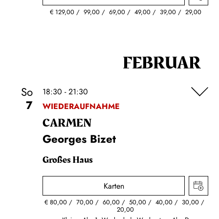
€
129,00
99,00
69,00
49,00
39,00
29,00
FEBRUAR
So
18:30 - 21:30
7
WIEDERAUFNAHME
CARMEN
Georges Bizet
Großes Haus
Karten
€
80,00
70,00
60,00
50,00
40,00
30,00
20,00