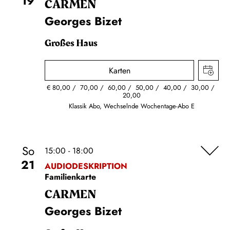
19
CARMEN
Georges Bizet
Großes Haus
Karten
€
80,00
70,00
60,00
50,00
40,00
30,00
20,00
Klassik Abo, Wechselnde Wochentage-Abo E
So
15:00 - 18:00
21
AUDIODESKRIPTION
Familienkarte
CARMEN
Georges Bizet