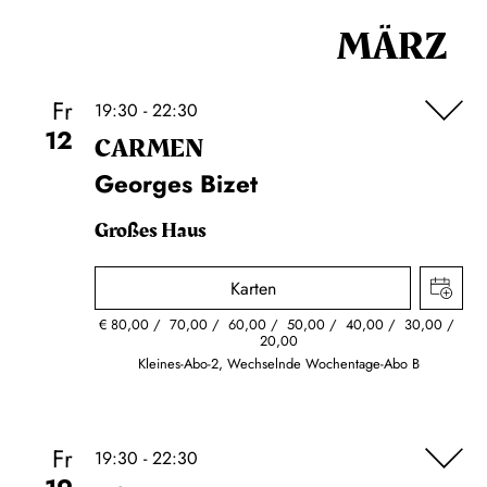
MÄRZ
Fr
19:30 - 22:30
12
CARMEN
Georges Bizet
Großes Haus
Karten
€
80,00
70,00
60,00
50,00
40,00
30,00
20,00
Kleines-Abo-2, Wechselnde Wochentage-Abo B
Fr
19:30 - 22:30