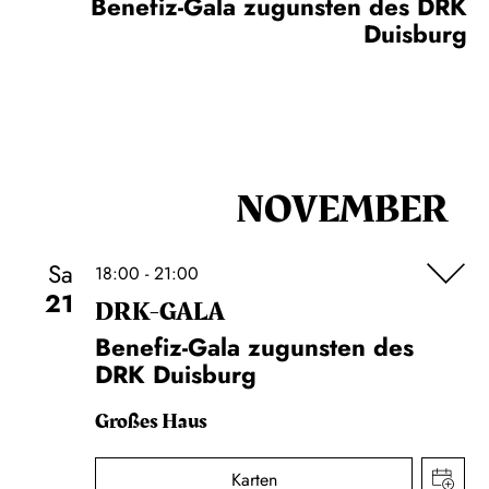
Benefiz-Gala zugunsten des DRK
Duisburg
NOVEMBER
Sa
18:00 - 21:00
21
DRK-GALA
Benefiz-Gala zugunsten des
DRK Duisburg
Großes Haus
Karten