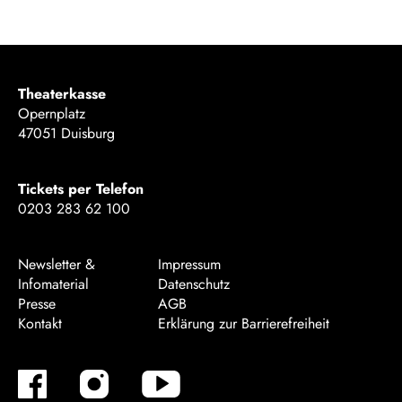
Theaterkasse
Opernplatz
47051 Duisburg
Tickets per Telefon
0203 283 62 100
Newsletter &
Impressum
Infomaterial
Datenschutz
Presse
AGB
Kontakt
Erklärung zur Barrierefreiheit