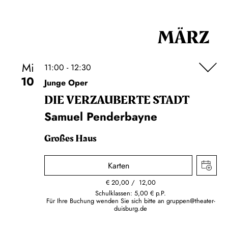
MÄRZ
Mi
11:00 - 12:30
10
Junge Oper
DIE VERZAUBERTE STADT
Samuel Penderbayne
Großes Haus
Karten
€
20,00
12,00
Schulklassen: 5,00 € p.P.
Für Ihre Buchung wenden Sie sich bitte an
gruppen@theater-
duisburg.de