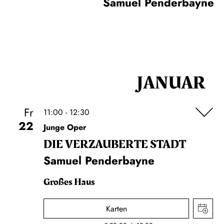
Samuel Penderbayne
JANUAR
Fr
11:00 - 12:30
22
Junge Oper
DIE VERZAUBERTE STADT
Samuel Penderbayne
Großes Haus
Karten