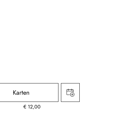
Karten
€
12,00