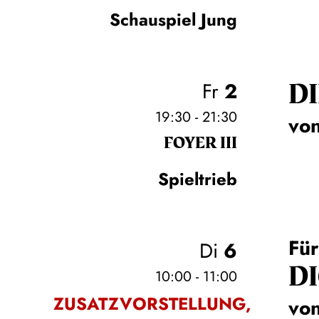
Schauspiel Jung
DI
Fr
2
19:30 - 21:30
von
FOYER III
Spieltrieb
Für
Di
6
DI
10:00 - 11:00
ZUSATZVORSTELLUNG,
von