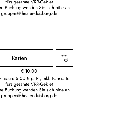
fürs gesamte VRR-Gebiet
hre Buchung wenden Sie sich bitte an
gruppen@theater-duisburg.de
Karten
€
10,00
klassen: 5,00 € p. P., inkl. Fahrkarte
fürs gesamte VRR-Gebiet
hre Buchung wenden Sie sich bitte an
gruppen@theater-duisburg.de