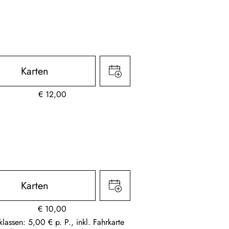
Karten
€
12,00
Karten
€
10,00
klassen: 5,00 € p. P., inkl. Fahrkarte