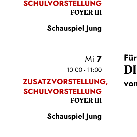
SCHULVORSTELLUNG
FOYER III
Schauspiel Jung
Für
Mi
7
DI
10:00 - 11:00
ZUSATZVORSTELLUNG,
von
SCHULVORSTELLUNG
FOYER III
Schauspiel Jung