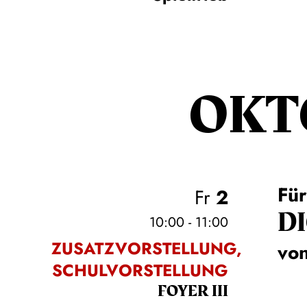
OKT
Für
Fr
2
DI
10:00 - 11:00
ZUSATZVORSTELLUNG,
von
SCHULVORSTELLUNG
FOYER III