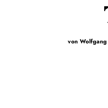
von Wolfgang