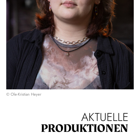
© Ole-Kristian Heyer
AKTUELLE
PRODUKTIONEN