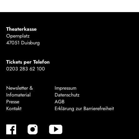
Theaterkasse
Opernplatz
47051 Duisburg
Tickets per Telefon
0203 283 62 100
Newsletter &
Impressum
Infomaterial
Datenschutz
Presse
AGB
Kontakt
Erklärung zur Barrierefreiheit