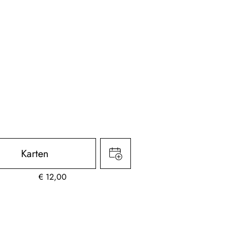
Karten
€
12,00