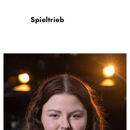
Spieltrieb