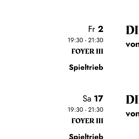
DI
Fr
2
19:30 - 21:30
von
FOYER III
Spieltrieb
DI
Sa
17
19:30 - 21:30
von
FOYER III
Spieltrieb