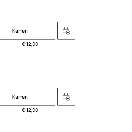
Karten
€
12,00
Karten
€
12,00