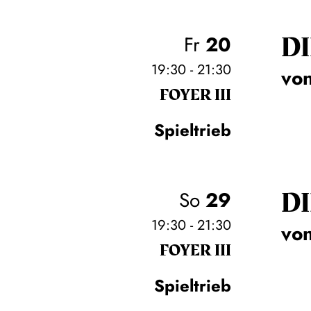
DI
Fr
20
19:30 - 21:30
von
FOYER III
Spieltrieb
DI
So
29
19:30 - 21:30
von
FOYER III
Spieltrieb