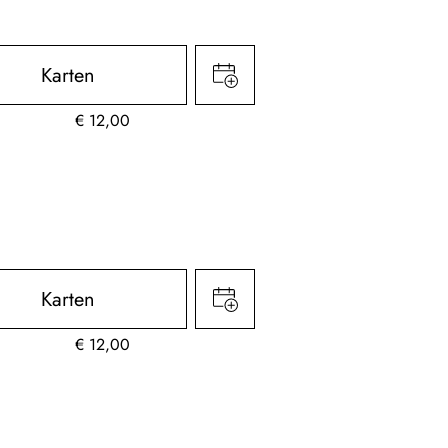
Karten
€
12,00
Karten
€
12,00