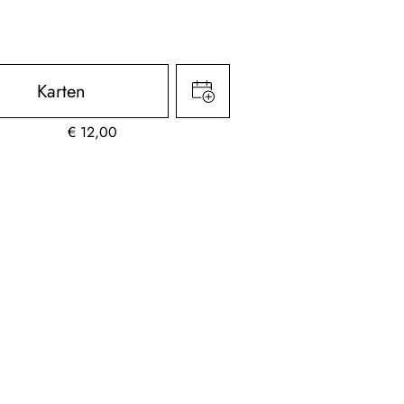
Karten
€
12,00