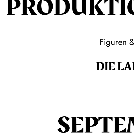
PRODUKTI
Figuren 
DIE LA
SEPTE