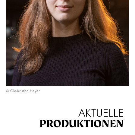
© Ole-Kristian Heyer
AKTUELLE
PRODUKTIONEN