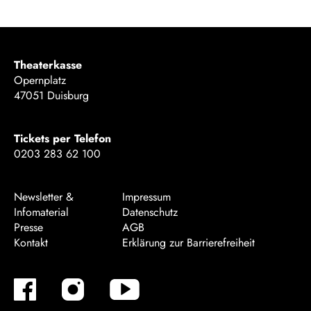
Theaterkasse
Opernplatz
47051 Duisburg
Tickets per Telefon
0203 283 62 100
Newsletter &
Impressum
Infomaterial
Datenschutz
Presse
AGB
Kontakt
Erklärung zur Barrierefreiheit