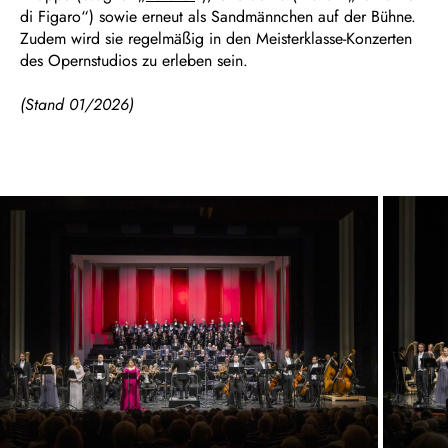
di Figaro“) sowie erneut als Sandmännchen auf der Bühne.
Zudem wird sie regelmäßig in den Meisterklasse-Konzerten
des Opernstudios zu erleben sein.
(Stand 01/2026)