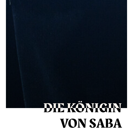
DIE KÖNIGIN
VON SABA