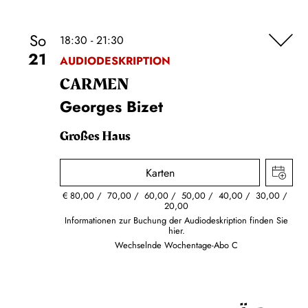
So
18:30 - 21:30
21
AUDIODESKRIPTION
CARMEN
Georges Bizet
Großes Haus
Karten
€
80,00
70,00
60,00
50,00
40,00
30,00
20,00
Informationen zur Buchung der Audiodeskription finden Sie
hier.
Wechselnde Wochentage-Abo C