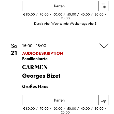
Karten
€
80,00
70,00
60,00
50,00
40,00
30,00
20,00
Klassik Abo, Wechselnde Wochentage-Abo E
So
15:00 - 18:00
21
AUDIODESKRIPTION
Familienkarte
CARMEN
Georges Bizet
Großes Haus
Karten
€
80,00
70,00
60,00
50,00
40,00
30,00
20,00