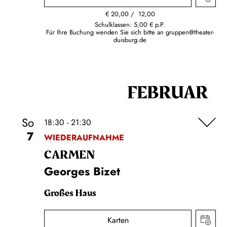
€
20,00
12,00
Schulklassen: 5,00 € p.P.
Für Ihre Buchung wenden Sie sich bitte an
gruppen@theater-
duisburg.de
FEBRUAR
So
18:30 - 21:30
7
WIEDERAUFNAHME
CARMEN
Georges Bizet
Großes Haus
Karten