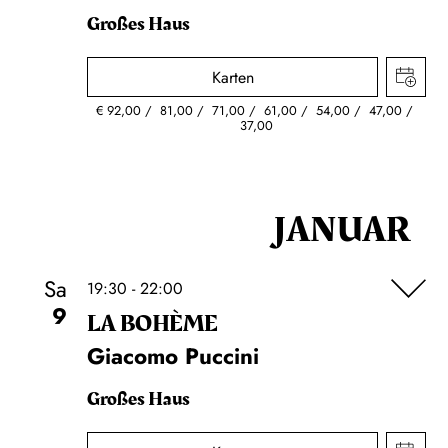
Großes Haus
Karten
€
92,00
81,00
71,00
61,00
54,00
47,00
37,00
JANUAR
Sa
19:30 - 22:00
9
LA BOHÈME
Giacomo Puccini
Großes Haus