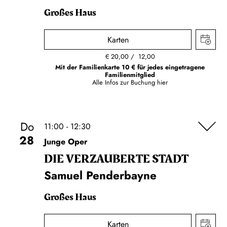
Großes Haus
Karten
€
20,00
12,00
Mit der Familienkarte 10 € für jedes eingetragene
Familienmitglied
Alle Infos zur Buchung
hier
Do
11:00 - 12:30
28
Junge Oper
DIE VERZAUBERTE STADT
Samuel Penderbayne
Großes Haus
Karten