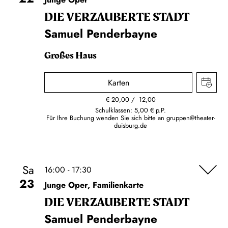
DIE VERZAUBERTE STADT
Samuel Penderbayne
Großes Haus
Karten
€
20,00
12,00
Schulklassen: 5,00 € p.P.
Für Ihre Buchung wenden Sie sich bitte an
gruppen@theater-
duisburg.de
Sa
16:00 - 17:30
23
Junge Oper, Familienkarte
DIE VERZAUBERTE STADT
Samuel Penderbayne