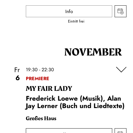
Info
Eintritt frei
NOVEMBER
Fr
19:30 - 22:30
6
PREMIERE
MY FAIR LADY
Frederick Loewe (Musik), Alan
Jay Lerner (Buch und Liedtexte)
Großes Haus