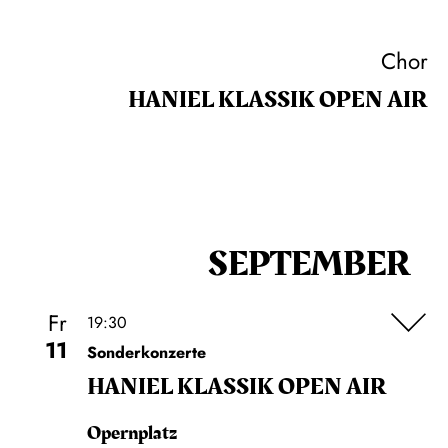
Chor
HANIEL KLASSIK OPEN AIR
SEPTEMBER
Fr
19:30
11
Sonderkonzerte
HANIEL KLASSIK OPEN AIR
Opernplatz