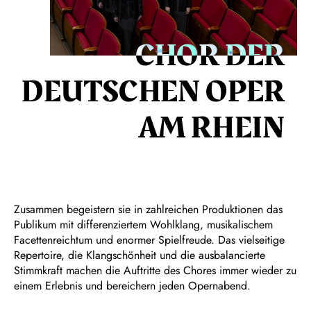
CHOR DER
DEUTSCHEN OPER
AM RHEIN
Zusammen begeistern sie in zahlreichen Produktionen das
Publikum mit differenziertem Wohlklang, musikalischem
Facettenreichtum und enormer Spielfreude. Das vielseitige
Repertoire, die Klangschönheit und die ausbalancierte
Stimmkraft machen die Auftritte des Chores immer wieder zu
einem Erlebnis und bereichern jeden Opernabend.