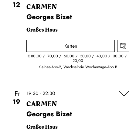
12
CARMEN
Georges Bizet
Großes Haus
Karten
€
80,00
70,00
60,00
50,00
40,00
30,00
20,00
Kleines-Abo-2, Wechselnde Wochentage-Abo B
Fr
19:30 - 22:30
19
CARMEN
Georges Bizet
Großes Haus