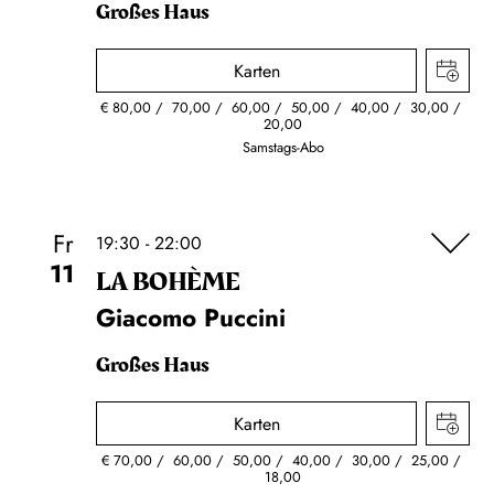
Großes Haus
Karten
€
80,00
70,00
60,00
50,00
40,00
30,00
20,00
Samstags-Abo
Fr
19:30 - 22:00
11
LA BOHÈME
Giacomo Puccini
Großes Haus
Karten
€
70,00
60,00
50,00
40,00
30,00
25,00
18,00