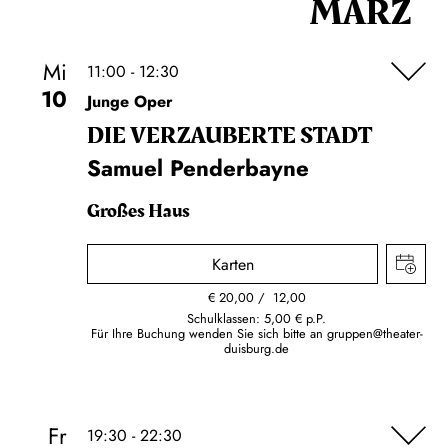
MÄRZ
Mi
11:00 - 12:30
10
Junge Oper
DIE VERZAUBERTE STADT
Samuel Penderbayne
Großes Haus
Karten
€
20,00
12,00
Schulklassen: 5,00 € p.P.
Für Ihre Buchung wenden Sie sich bitte an
gruppen@theater-
duisburg.de
Fr
19:30 - 22:30