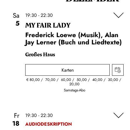
Sa
19:30 - 22:30
5
MY FAIR LADY
Frederick Loewe (Musik), Alan
Jay Lerner (Buch und Liedtexte)
Großes Haus
Karten
€
80,00
70,00
60,00
50,00
40,00
30,00
20,00
Samstags-Abo
Fr
19:30 - 22:30
18
AUDIODESKRIPTION