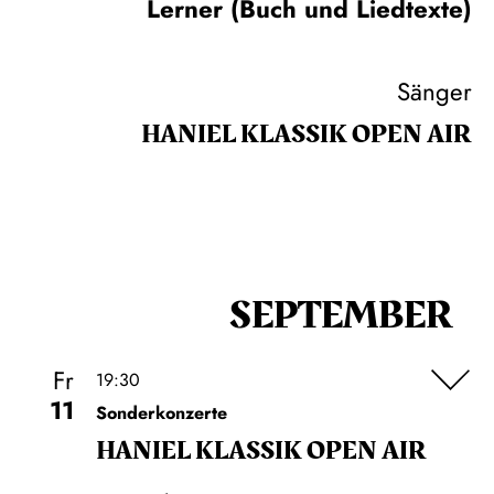
Lerner (Buch und Liedtexte)
Sänger
HANIEL KLASSIK OPEN AIR
SEPTEMBER
Fr
19:30
11
Sonderkonzerte
HANIEL KLASSIK OPEN AIR