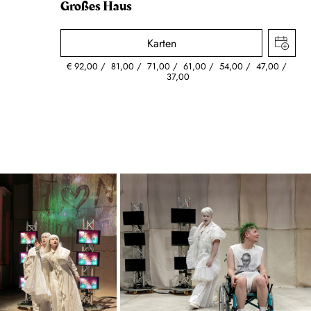
Großes Haus
Karten
€
92,00
81,00
71,00
61,00
54,00
47,00
37,00