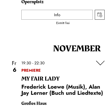
Opernplatz
Info
Eintritt frei
NOVEMBER
Fr
19:30 - 22:30
6
PREMIERE
MY FAIR LADY
Frederick Loewe (Musik), Alan
Jay Lerner (Buch und Liedtexte)
Großes Haus