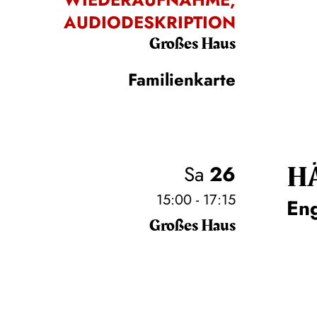
AUDIODESKRIPTION
Großes Haus
Familienkarte
H
Sa
26
15:00 - 17:15
En
Großes Haus