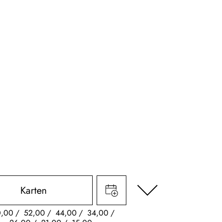
Karten
0,00
52,00
44,00
34,00