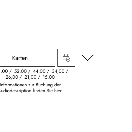
Karten
0,00
52,00
44,00
34,00
26,00
21,00
15,00
Informationen zur Buchung der
udiodeskription finden Sie hier.