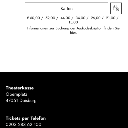
Karten
€
60,00
52,00
44,00
34,00
26,00
21,00
15,00
Informationen zur Buchung der Audiodeskription finden Sie
hier.
Theaterkasse
Opernplatz
47051 Duisburg
Tickets per Telefon
0203 283 62 100