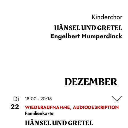
Kinderchor
HÄNSEL UND GRETEL
Engelbert Humperdinck
DEZEMBER
Di
18:00 - 20:15
22
WIEDERAUFNAHME, AUDIODESKRIPTION
Familienkarte
HÄNSEL UND GRETEL