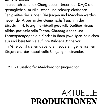
In unterschiedlichen Chorgruppen fördert der DMJC die
gesanglichen, musikalischen und schauspielerischen
Fähigkeiten der Kinder. Die Jungen und Mädchen werden
neben der Arbeit in der Gemeinschaft auch in der
Einzelstimmbildung individuell geschult. Darüber hinaus
bilden professionelle Tänzer, Choreographen und
Theaterpädagogen die Kinder in ihren jeweiligen Bereichen
aus und bereiten sie auf ihre Bühnenauftritte vor.
Im Mittelpunkt stehen dabei die Freude am gemeinsamen
Singen und der respektvolle Umgang miteinander.
DMJC - Düsseldorfer Mädchenchor Jungenchor
AKTUELLE
PRODUKTIONEN