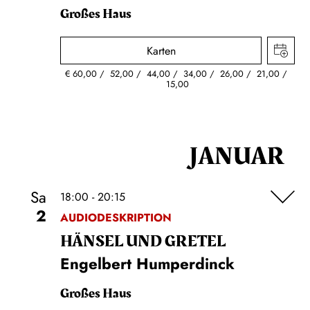
Großes Haus
Karten
€
60,00
52,00
44,00
34,00
26,00
21,00
15,00
JANUAR
Sa
18:00 - 20:15
2
AUDIODESKRIPTION
HÄNSEL UND GRETEL
Engelbert Humperdinck
Großes Haus