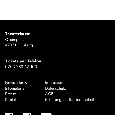
Theaterkasse
Opernplatz
47051 Duisburg
Tickets per Telefon
0203 283 62 100
Newsletter &
Impressum
Infomaterial
Datenschutz
Presse
AGB
Kontakt
Erklärung zur Barrierefreiheit