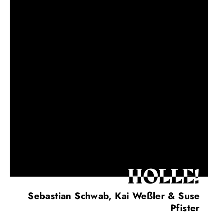
HOLLE!
Sebastian Schwab, Kai Weßler & Suse
Pfister