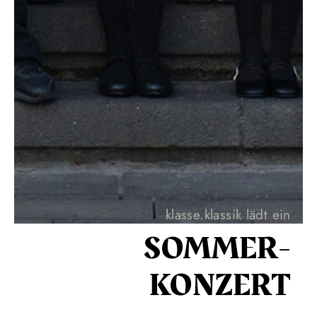
klasse.klassik lädt ein
SOMMER­
KONZERT