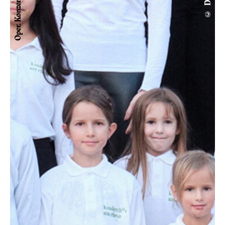
Oper, Konzert