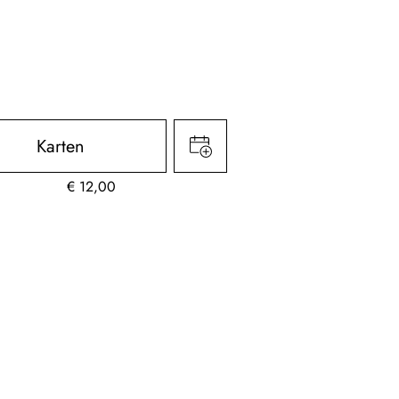
Karten
€
12,00