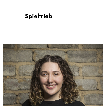
Spieltrieb