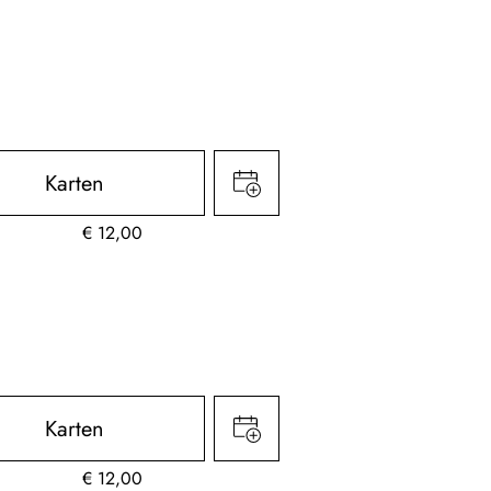
Karten
€
12,00
Karten
€
12,00