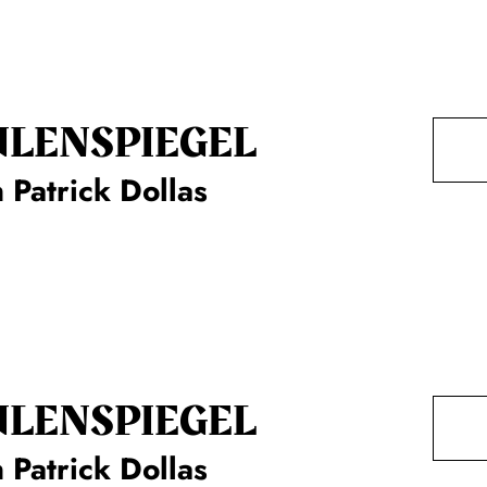
ULENSPIEGEL
 Patrick Dollas
ULENSPIEGEL
 Patrick Dollas