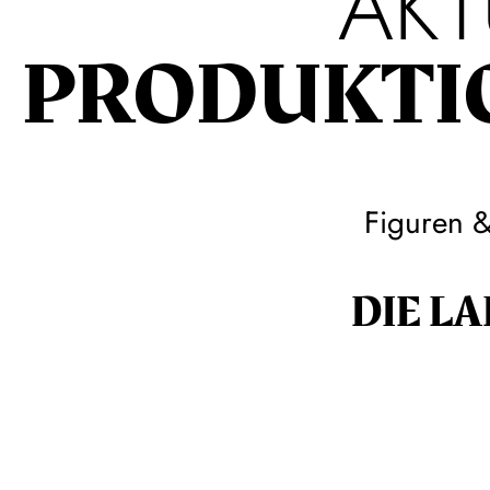
AKT
PRODUKTI
Figuren 
DIE LA