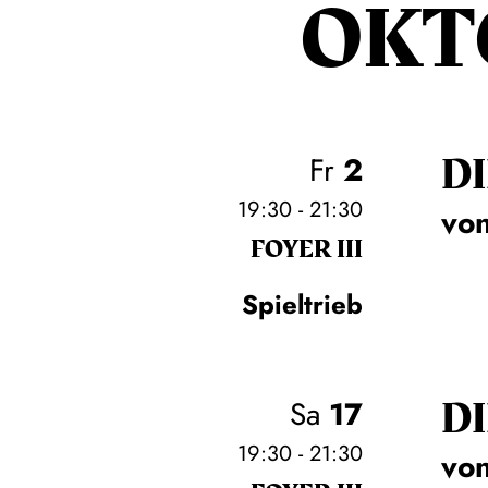
OKT
DI
Fr
2
19:30 - 21:30
von
FOYER III
Spieltrieb
DI
Sa
17
19:30 - 21:30
von