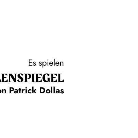
Es spielen
ENSPIEGEL
n Patrick Dollas