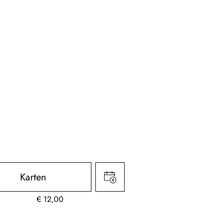
Karten
€
12,00