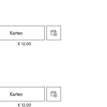
Karten
€
12,00
Karten
€
12,00