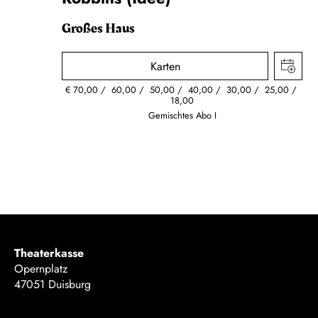
Großes Haus
Karten
€
70,00
60,00
50,00
40,00
30,00
25,00
18,00
Gemischtes Abo I
Theaterkasse
Opernplatz
47051 Duisburg