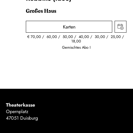
Großes Haus
Karten
€
70,00
60,00
50,00
40,00
30,00
25,00
18,00
Gemischtes Abo I
Theaterkasse
Opernplatz
47051 Duisburg