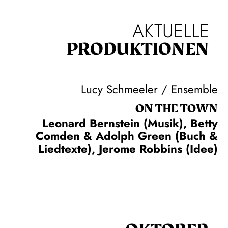
AKTUELLE
PRODUKTIONEN
Lucy Schmeeler / Ensemble
ON THE TOWN
Leonard Bernstein (Musik), Betty
Comden & Adolph Green (Buch &
Liedtexte), Jerome Robbins (Idee)