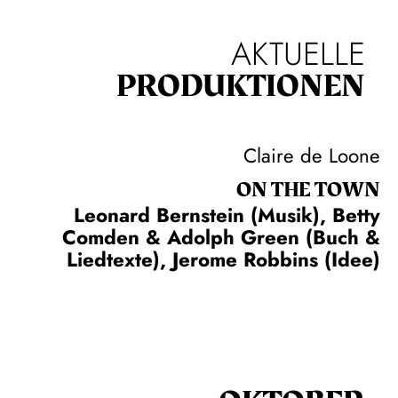
AKTUELLE
PRODUKTIONEN
Claire de Loone
ON THE TOWN
Leonard Bernstein (Musik), Betty
Comden & Adolph Green (Buch &
Liedtexte), Jerome Robbins (Idee)