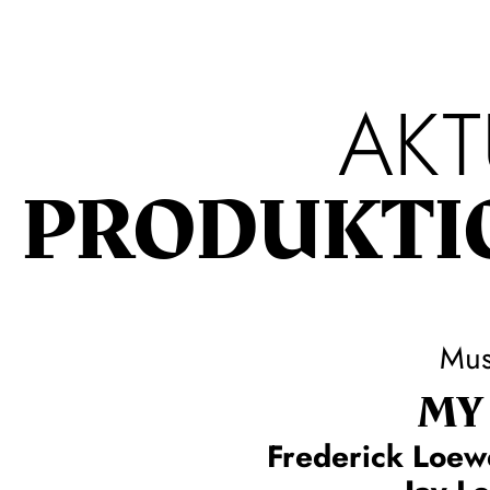
AKT
PRODUKTI
Mus
MY 
Frederick Loew