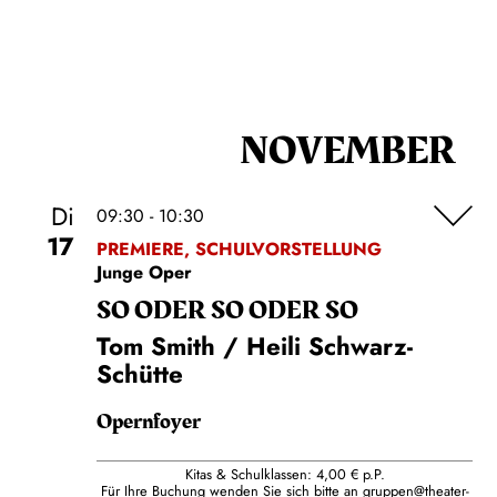
NOVEMBER
Di
09:30 - 10:30
17
PREMIERE, SCHULVORSTELLUNG
Junge Oper
SO ODER SO ODER SO
Tom Smith / Heili Schwarz-
Schütte
Opernfoyer
Kitas & Schulklassen: 4,00 € p.P.
Für Ihre Buchung wenden Sie sich bitte an
gruppen@theater-