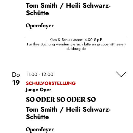
Tom Smith / Heili Schwarz-
Schütte
Opernfoyer
Kitas & Schulklassen: 4,00 € p.P.
Für Ihre Buchung wenden Sie sich bitte an
gruppen@theater-
duisburg.de
Do
11:00 - 12:00
19
SCHULVORSTELLUNG
Junge Oper
SO ODER SO ODER SO
Tom Smith / Heili Schwarz-
Schütte
Opernfoyer