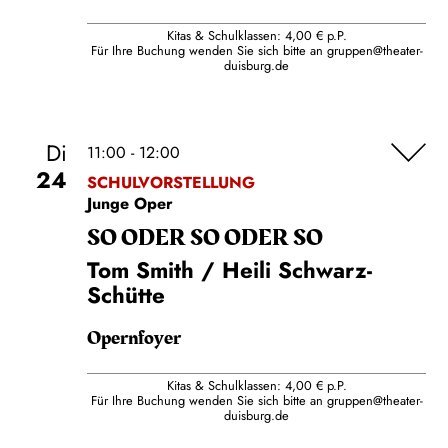
Kitas & Schulklassen: 4,00 € p.P.
Für Ihre Buchung wenden Sie sich bitte an
gruppen@theater-
duisburg.de
Di
11:00 - 12:00
24
SCHULVORSTELLUNG
Junge Oper
SO ODER SO ODER SO
Tom Smith / Heili Schwarz-
Schütte
Opernfoyer
Kitas & Schulklassen: 4,00 € p.P.
Für Ihre Buchung wenden Sie sich bitte an
gruppen@theater-
duisburg.de