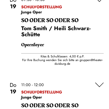
19
SCHULVORSTELLUNG
Junge Oper
SO ODER SO ODER SO
Tom Smith / Heili Schwarz-
Schütte
Opernfoyer
Kitas & Schulklassen: 4,00 € p.P.
Für Ihre Buchung wenden Sie sich bitte an
gruppen@theater-
duisburg.de
Do
11:00 - 12:00
19
SCHULVORSTELLUNG
Junge Oper
SO ODER SO ODER SO