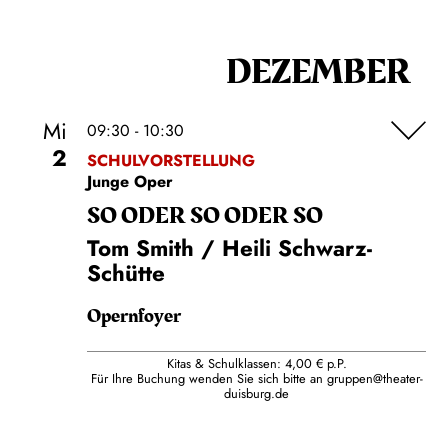
DEZEMBER
Mi
09:30 - 10:30
2
SCHULVORSTELLUNG
Junge Oper
SO ODER SO ODER SO
Tom Smith / Heili Schwarz-
Schütte
Opernfoyer
Kitas & Schulklassen: 4,00 € p.P.
Für Ihre Buchung wenden Sie sich bitte an
gruppen@theater-
duisburg.de