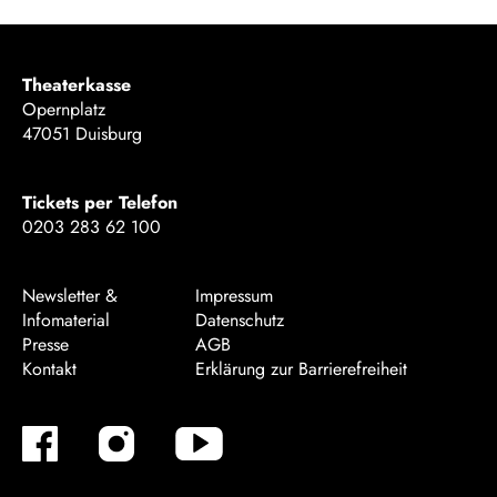
Theaterkasse
Opernplatz
47051 Duisburg
Tickets per Telefon
0203 283 62 100
Newsletter &
Impressum
Infomaterial
Datenschutz
Presse
AGB
Kontakt
Erklärung zur Barrierefreiheit