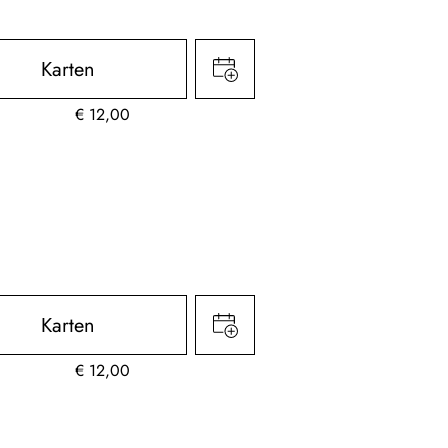
Karten
€
12,00
Karten
€
12,00