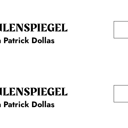
ULENSPIEGEL
 Patrick Dollas
ULENSPIEGEL
 Patrick Dollas