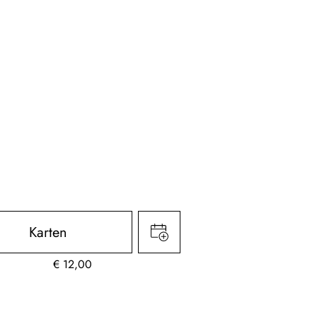
Karten
€
12,00