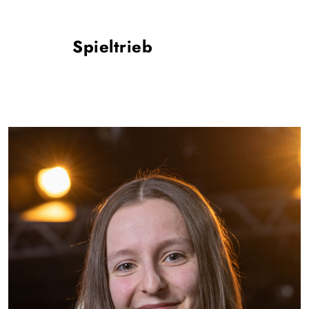
Spieltrieb