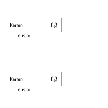
Karten
€
12,00
Karten
€
12,00