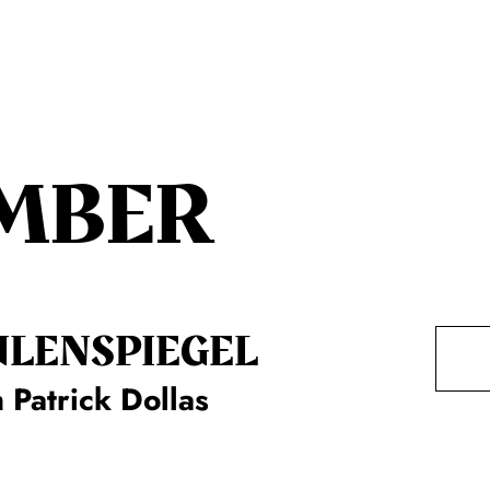
MBER
ULENSPIEGEL
 Patrick Dollas