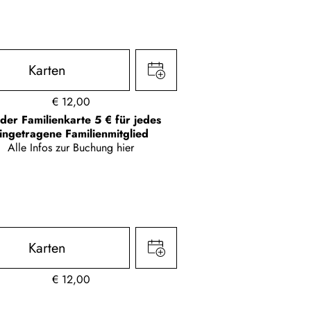
Karten
€
12,00
 der Familienkarte 5 € für jedes
ingetragene Familienmitglied
Alle Infos zur Buchung
hier
Karten
€
12,00