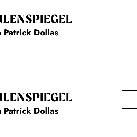
ULENSPIEGEL
 Patrick Dollas
ULENSPIEGEL
 Patrick Dollas