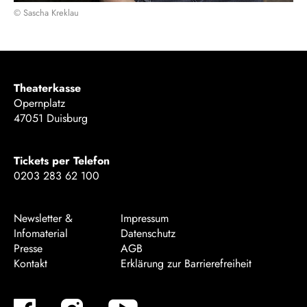
© Sascha Kreklau
Theaterkasse
Opernplatz
47051 Duisburg
Tickets per Telefon
0203 283 62 100
Newsletter &
Impressum
Infomaterial
Datenschutz
Presse
AGB
Kontakt
Erklärung zur Barrierefreiheit