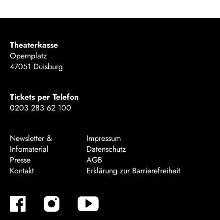
Theaterkasse
Opernplatz
47051 Duisburg
Tickets per Telefon
0203 283 62 100
Newsletter &
Impressum
Infomaterial
Datenschutz
Presse
AGB
Kontakt
Erklärung zur Barrierefreiheit