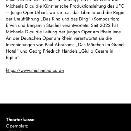
Michaela Dicu die Künstlerische Produktionsleitung des UFO
– Junge Oper Urban, wo sie u.a. das Libretto und die Regie
der Uraufführung „Das Kind und das Ding“ (Komposition:
Erwin und Benjamin Stache) verantwortete. Seit 2022 hat
Michaela Dicu die Leitung der Jungen Oper am Rhein inne.
An der Deutschen Oper am Rhein verantwortet sie die
Inszenierungen von Paul Abrahams „Das Märchen im Grand-
Hotel“ und Georg Friedrich Händels „Giulio Cesare in
Egitto“.
https://www.michaeladicu.de
Theaterkasse
Opernplatz