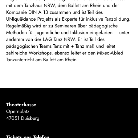
mit dem Tanzhaus NRW, dem Ballett am Rhein und der
Kompanie DIN A 13 zusammen und ist Teil des
UNIqu@dance Projekts als Experte für inklusive Tanzbildung.
Regelmäßig wird er zu Seminaren über pädagogische
Methoden für Jugendliche und Inklusion eingeladen – unter
anderem von der LAG Tanz NRW. Er ist Teil des
pädagogischen Teams Tanz mit + Tanz mal! und leitet
zahlreiche Workshops, ebenso leitet er den Mixed-Abled
Tanzunterricht am Ballett am Rhein.
Theaterkasse
Opernplatz
47051 Duisburg
Tickets per Telefon