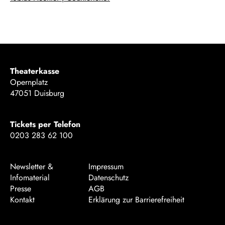
Theaterkasse
Opernplatz
47051 Duisburg
Tickets per Telefon
0203 283 62 100
Newsletter &
Impressum
Infomaterial
Datenschutz
Presse
AGB
Kontakt
Erklärung zur Barrierefreiheit