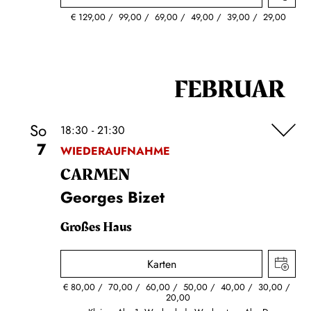
€
129,00
99,00
69,00
49,00
39,00
29,00
FEBRUAR
So
18:30 - 21:30
7
WIEDERAUFNAHME
CARMEN
Georges Bizet
Großes Haus
Karten
€
80,00
70,00
60,00
50,00
40,00
30,00
20,00