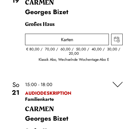
19
CARMEN
Georges Bizet
Großes Haus
Karten
€
80,00
70,00
60,00
50,00
40,00
30,00
20,00
Klassik Abo, Wechselnde Wochentage-Abo E
So
15:00 - 18:00
21
AUDIODESKRIPTION
Familienkarte
CARMEN
Georges Bizet