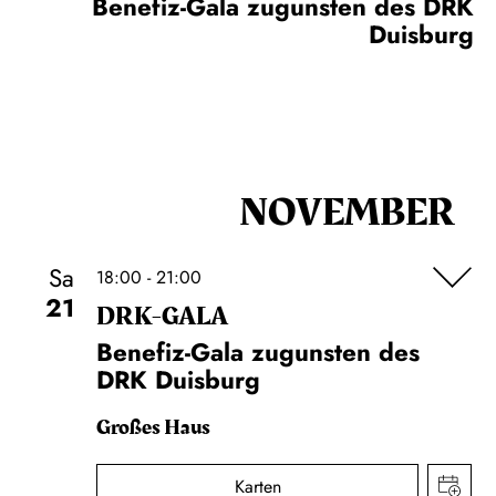
Benefiz-Gala zugunsten des DRK
Duisburg
NOVEMBER
Sa
18:00 - 21:00
21
DRK-GALA
Benefiz-Gala zugunsten des
DRK Duisburg
Großes Haus
Karten