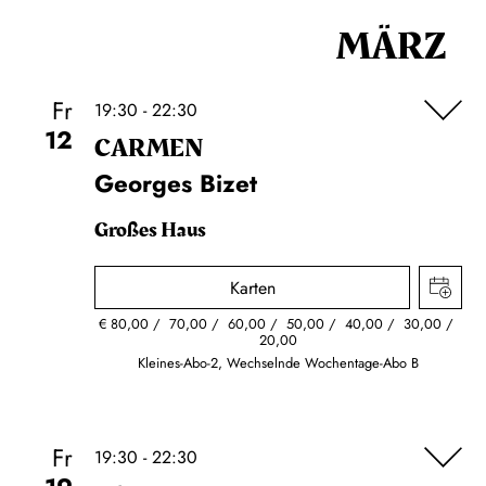
MÄRZ
Fr
19:30 - 22:30
12
CARMEN
Georges Bizet
Großes Haus
Karten
€
80,00
70,00
60,00
50,00
40,00
30,00
20,00
Kleines-Abo-2, Wechselnde Wochentage-Abo B
Fr
19:30 - 22:30