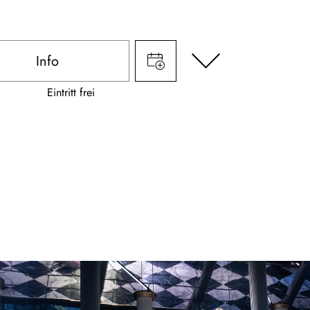
Info
Eintritt frei