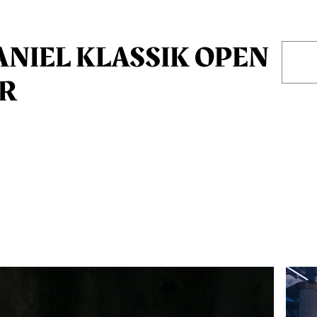
ANIEL KLASSIK OPEN
IR