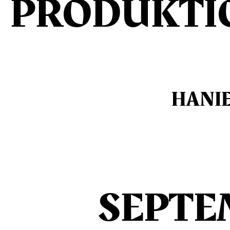
PRODUKTI
HANIE
SEPTE