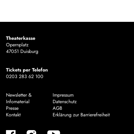
Theaterkasse
Opernplatz
47051 Duisburg
Tickets per Telefon
0203 283 62 100
Newsletter &
Impressum
Infomaterial
Datenschutz
Presse
AGB
Kontakt
Erklärung zur Barrierefreiheit