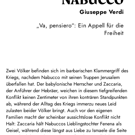
NABUCCO
Giuseppe Verdi
„Va, pensiero“: Ein Appell für die
Freiheit
Zwei Völker befinden sich im barbarischen Klammergriff des
Kriegs, nachdem Nabucco mit seinen Truppen Jerusalem
überfallen hat. Der babylonische Herrscher und Zaccaria,
der Anführer der Hebräer, weichen in diesem tiefgreifenden
Konflikt keinen Zentimeter von ihren konträren Standpunkten
ab, während der Alltag des Kriegs immerzu neues Leid
zulasten beider Völker bringt. Auch vor den eigenen
Familien macht der scheinbar aussichtslose Konflikt nicht
Halt: Zaccaria hält Nabuccos Lieblingstochter Fenena als
Geisel, während diese längst aus Liebe zu Ismaele die Seite