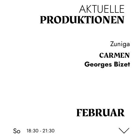
AKTUELLE
PRODUKTIONEN
Zuniga
CARMEN
Georges Bizet
FEBRUAR
So
18:30 - 21:30