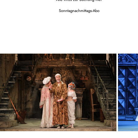
Sonntagnachmittags-Abo