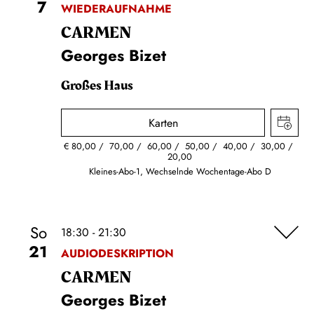
7
WIEDERAUFNAHME
CARMEN
Georges Bizet
Großes Haus
Karten
€
80,00
70,00
60,00
50,00
40,00
30,00
20,00
Kleines-Abo-1, Wechselnde Wochentage-Abo D
So
18:30 - 21:30
21
AUDIODESKRIPTION
CARMEN
Georges Bizet