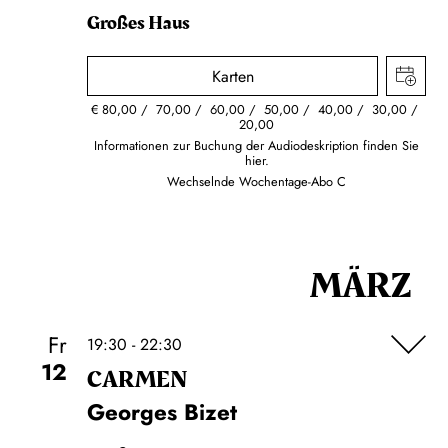
Großes Haus
Karten
€
80,00
70,00
60,00
50,00
40,00
30,00
20,00
Informationen zur Buchung der Audiodeskription finden Sie
hier.
Wechselnde Wochentage-Abo C
MÄRZ
Fr
19:30 - 22:30
12
CARMEN
Georges Bizet