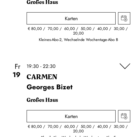
Großes Haus
Karten
€
80,00
70,00
60,00
50,00
40,00
30,00
20,00
Kleines-Abo-2, Wechselnde Wochentage-Abo B
Fr
19:30 - 22:30
19
CARMEN
Georges Bizet
Großes Haus
Karten
€
80,00
70,00
60,00
50,00
40,00
30,00
20,00