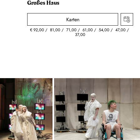
Großes Haus
Karten
€
92,00
81,00
71,00
61,00
54,00
47,00
37,00