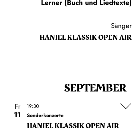
Lerner (Buch und Liedtexte)
Sänger
HANIEL KLASSIK OPEN AIR
SEPTEMBER
Fr
19:30
11
Sonderkonzerte
HANIEL KLASSIK OPEN AIR