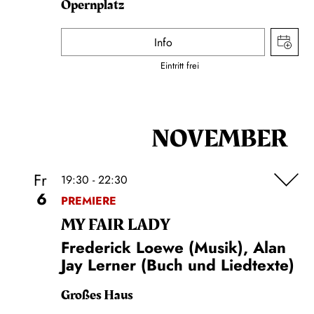
Opernplatz
Info
Eintritt frei
NOVEMBER
Fr
19:30 - 22:30
6
PREMIERE
MY FAIR LADY
Frederick Loewe (Musik), Alan
Jay Lerner (Buch und Liedtexte)
Großes Haus