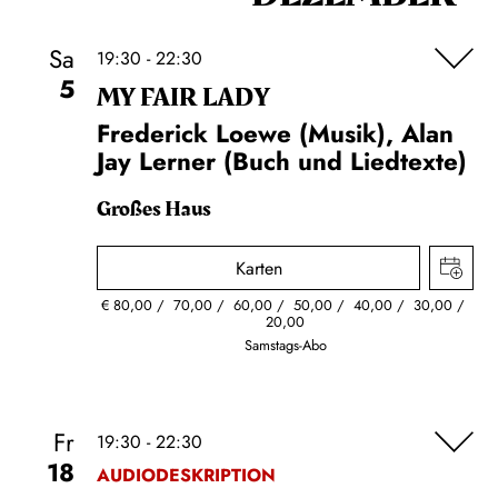
Sa
19:30 - 22:30
5
MY FAIR LADY
Frederick Loewe (Musik), Alan
Jay Lerner (Buch und Liedtexte)
Großes Haus
Karten
€
80,00
70,00
60,00
50,00
40,00
30,00
20,00
Samstags-Abo
Fr
19:30 - 22:30
18
AUDIODESKRIPTION