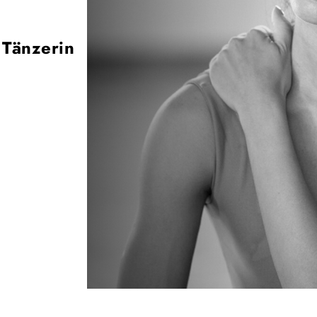
Tänzerin