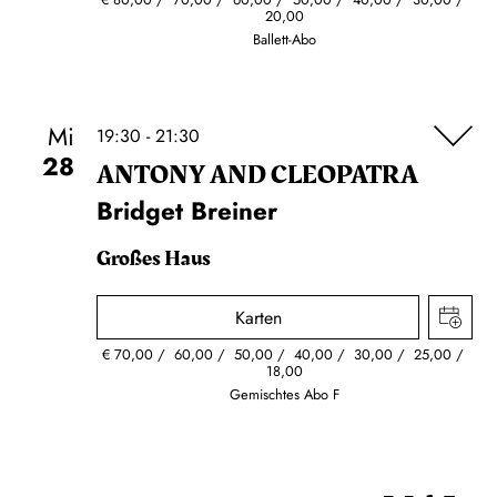
20,00
Ballett-Abo
Mi
19:30 - 21:30
28
ANTONY AND CLEOPATRA
Bridget Breiner
Großes Haus
Karten
€
70,00
60,00
50,00
40,00
30,00
25,00
18,00
Gemischtes Abo F