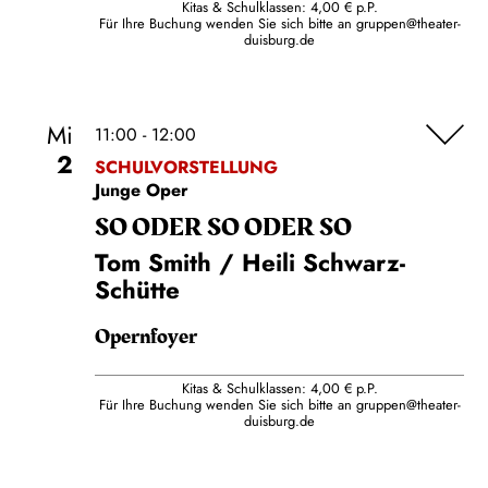
Kitas & Schulklassen: 4,00 € p.P.
Für Ihre Buchung wenden Sie sich bitte an
gruppen@theater-
duisburg.de
Mi
11:00 - 12:00
2
SCHULVORSTELLUNG
Junge Oper
SO ODER SO ODER SO
Tom Smith / Heili Schwarz-
Schütte
Opernfoyer
Kitas & Schulklassen: 4,00 € p.P.
Für Ihre Buchung wenden Sie sich bitte an
gruppen@theater-
duisburg.de