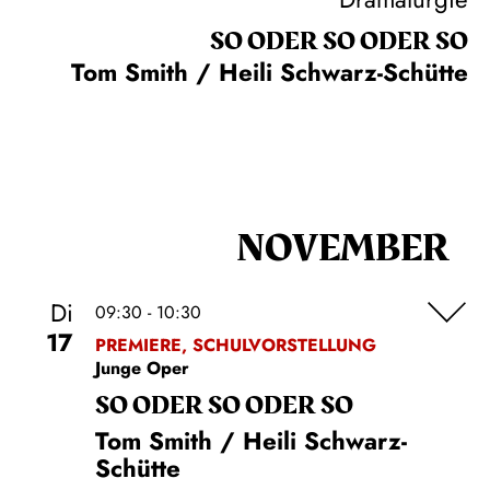
SO ODER SO ODER SO
Tom Smith / Heili Schwarz-Schütte
NOVEMBER
Di
09:30 - 10:30
17
PREMIERE, SCHULVORSTELLUNG
Junge Oper
SO ODER SO ODER SO
Tom Smith / Heili Schwarz-
Schütte