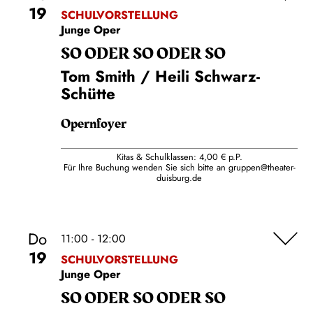
19
SCHULVORSTELLUNG
Junge Oper
SO ODER SO ODER SO
Tom Smith / Heili Schwarz-
Schütte
Opernfoyer
Kitas & Schulklassen: 4,00 € p.P.
Für Ihre Buchung wenden Sie sich bitte an
gruppen@theater-
duisburg.de
Do
11:00 - 12:00
19
SCHULVORSTELLUNG
Junge Oper
SO ODER SO ODER SO