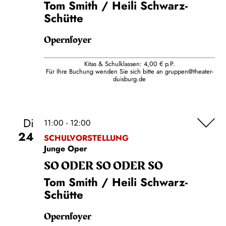
Tom Smith / Heili Schwarz-
Schütte
Opernfoyer
Kitas & Schulklassen: 4,00 € p.P.
Für Ihre Buchung wenden Sie sich bitte an
gruppen@theater-
duisburg.de
Di
11:00 - 12:00
24
SCHULVORSTELLUNG
Junge Oper
SO ODER SO ODER SO
Tom Smith / Heili Schwarz-
Schütte
Opernfoyer