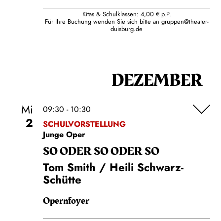
Kitas & Schulklassen: 4,00 € p.P.
Für Ihre Buchung wenden Sie sich bitte an
gruppen@theater-
duisburg.de
DEZEMBER
Mi
09:30 - 10:30
2
SCHULVORSTELLUNG
Junge Oper
SO ODER SO ODER SO
Tom Smith / Heili Schwarz-
Schütte
Opernfoyer