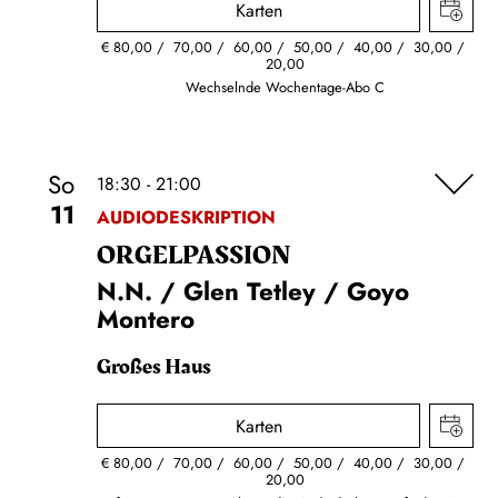
Karten
€
80,00
70,00
60,00
50,00
40,00
30,00
20,00
Wechselnde Wochentage-Abo C
So
18:30 - 21:00
11
AUDIODESKRIPTION
ORGEL­PASSION
N.N. / Glen Tetley / Goyo
Montero
Großes Haus
Karten
€
80,00
70,00
60,00
50,00
40,00
30,00
20,00