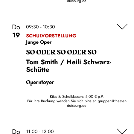
duisburg.de
Do
09:30 - 10:30
19
SCHULVORSTELLUNG
Junge Oper
SO ODER SO ODER SO
Tom Smith / Heili Schwarz-
Schütte
Opernfoyer
Kitas & Schulklassen: 4,00 € p.P.
Für Ihre Buchung wenden Sie sich bitte an
gruppen@theater-
duisburg.de
Do
11:00 - 12:00