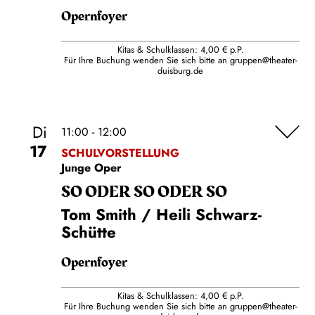
Opernfoyer
Kitas & Schulklassen: 4,00 € p.P.
Für Ihre Buchung wenden Sie sich bitte an
gruppen@theater-
duisburg.de
Di
11:00 - 12:00
17
SCHULVORSTELLUNG
Junge Oper
SO ODER SO ODER SO
Tom Smith / Heili Schwarz-
Schütte
Opernfoyer
Kitas & Schulklassen: 4,00 € p.P.
Für Ihre Buchung wenden Sie sich bitte an
gruppen@theater-