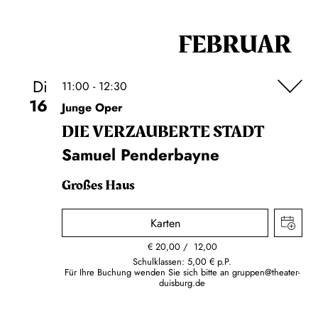
FEBRUAR
Di
11:00 - 12:30
16
Junge Oper
DIE VERZAUBERTE STADT
Samuel Penderbayne
Großes Haus
Karten
€
20,00
12,00
Schulklassen: 5,00 € p.P.
Für Ihre Buchung wenden Sie sich bitte an
gruppen@theater-
duisburg.de