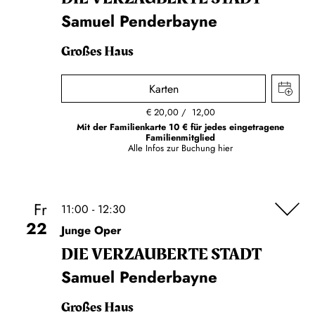
Samuel Penderbayne
Großes Haus
Karten
€
20,00
12,00
Mit der Familienkarte 10 € für jedes eingetragene
Familienmitglied
Alle Infos zur Buchung
hier
Fr
11:00 - 12:30
22
Junge Oper
DIE VERZAUBERTE STADT
Samuel Penderbayne
Großes Haus