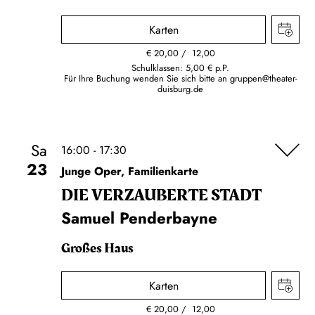
Karten
€
20,00
12,00
Schulklassen: 5,00 € p.P.
Für Ihre Buchung wenden Sie sich bitte an
gruppen@theater-
duisburg.de
Sa
16:00 - 17:30
23
Junge Oper, Familienkarte
DIE VERZAUBERTE STADT
Samuel Penderbayne
Großes Haus
Karten
€
20,00
12,00