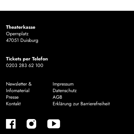
Theaterkasse
Opernplatz
47051 Duisburg
Tickets per Telefon
0203 283 62 100
Newsletter &
Impressum
Infomaterial
Datenschutz
Presse
AGB
Kontakt
Erklärung zur Barrierefreiheit