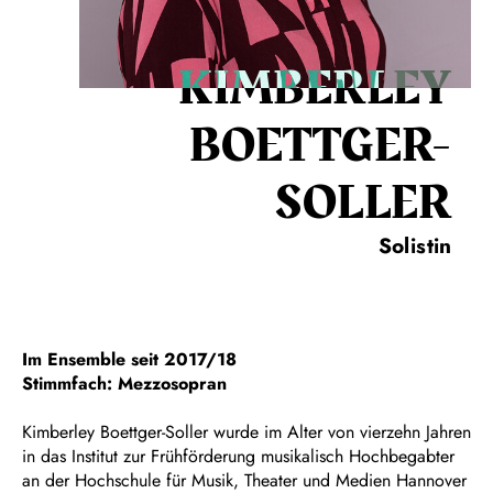
KIMBERLEY
BOETTGER-
SOLLER
Solistin
Im Ensemble seit 2017/18
Stimmfach: Mezzosopran
Kimberley Boettger-Soller wurde im Alter von vierzehn Jahren
in das Institut zur Frühförderung musikalisch Hochbegabter
an der Hochschule für Musik, Theater und Medien Hannover