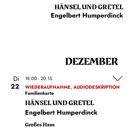
HÄNSEL UND GRETEL
Engelbert Humperdinck
DEZEMBER
Di
18:00 - 20:15
22
WIEDERAUFNAHME, AUDIODESKRIPTION
Familienkarte
HÄNSEL UND GRETEL
Engelbert Humperdinck
Großes Haus