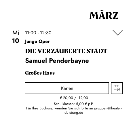
MÄRZ
Mi
11:00 - 12:30
10
Junge Oper
DIE VERZAUBERTE STADT
Samuel Penderbayne
Großes Haus
Karten
€
20,00
12,00
Schulklassen: 5,00 € p.P.
Für Ihre Buchung wenden Sie sich bitte an
gruppen@theater-
duisburg.de