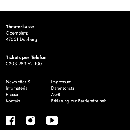
Theaterkasse
Opernplatz
47051 Duisburg
Tickets per Telefon
0203 283 62 100
Newsletter &
Impressum
Infomaterial
Datenschutz
Presse
AGB
Kontakt
Erklärung zur Barrierefreiheit