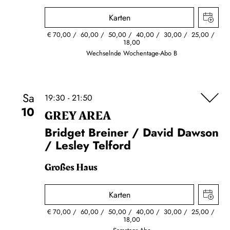
Karten
€
70,00
60,00
50,00
40,00
30,00
25,00
18,00
Wechselnde Wochentage-Abo B
Sa
19:30 - 21:50
10
GREY AREA
Bridget Breiner / David Dawson
/ Lesley Telford
Großes Haus
Karten
€
70,00
60,00
50,00
40,00
30,00
25,00
18,00